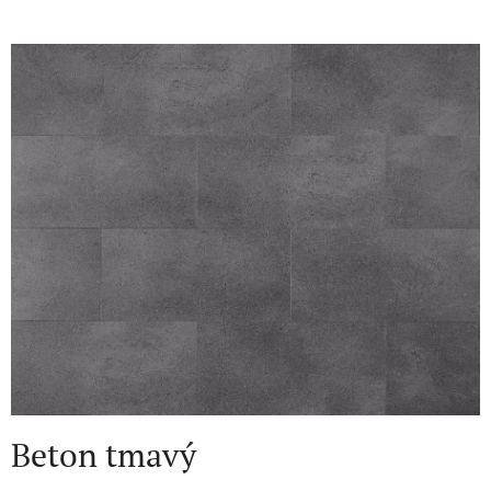
Beton tmavý