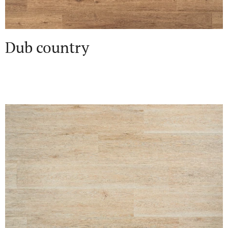
Dub country