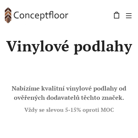
Vinylové podlahy
Nabízíme kvalitní vinylové podlahy od
ověřených dodavatelů těchto značek.
Vždy se slevou 5-15% oproti MOC