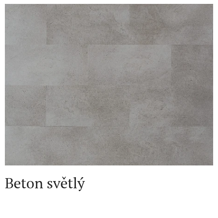
Beton světlý