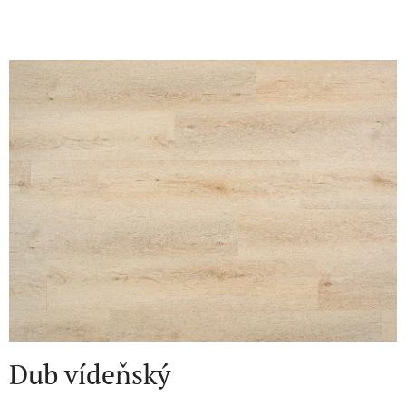
Dub vídeňský