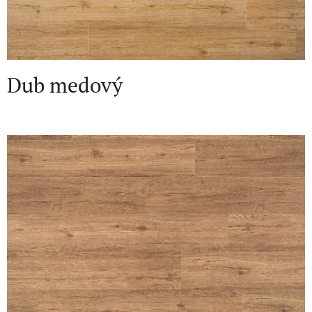
Dub medový